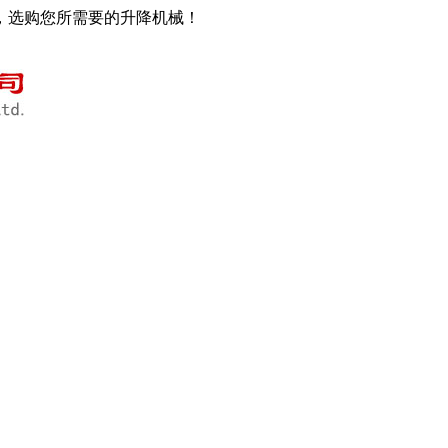
，选购您所需要的升降机械！