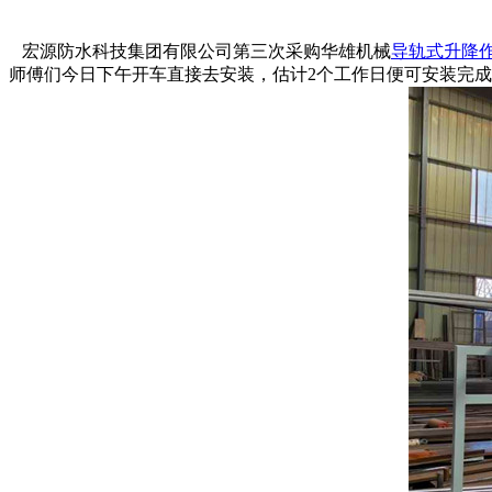
宏源防水科技集团有限公司第三次采购华雄机械
导轨式升降
师傅们今日下午开车直接去安装，估计2个工作日便可安装完