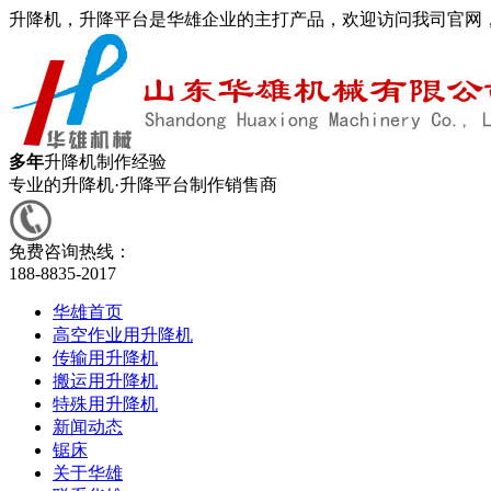
升降机，升降平台是华雄企业的主打产品，欢迎访问我司官网
多年
升降机制作经验
专业的升降机·升降平台制作销售商
免费咨询热线：
188-8835-2017
华雄首页
高空作业用升降机
传输用升降机
搬运用升降机
特殊用升降机
新闻动态
锯床
关于华雄