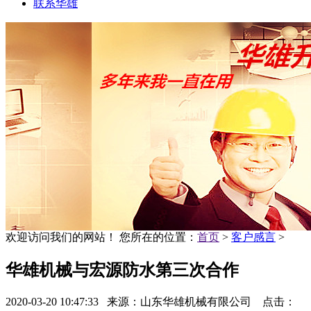
联系华雄
欢迎访问我们的网站！
您所在的位置：
首页
>
客户感言
>
华雄机械与宏源防水第三次合作
2020-03-20 10:47:33 来源：山东华雄机械有限公司 点击：